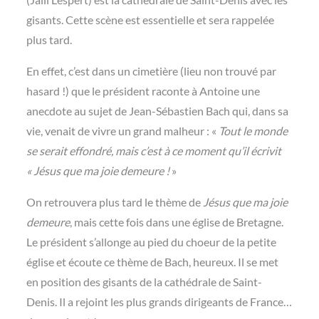
gisants. Cette scène est essentielle et sera rappelée
plus tard.
En effet, c’est dans un cimetière (lieu non trouvé par
hasard !) que le président raconte à Antoine une
anecdote au sujet de Jean-Sébastien Bach qui, dans sa
vie, venait de vivre un grand malheur : «
Tout le monde
se serait effondré, mais c’est à ce moment qu’il écrivit
« Jésus que ma joie demeure !
»
On retrouvera plus tard le thème de
Jésus que ma joie
demeure
, mais cette fois dans une église de Bretagne.
Le président s’allonge au pied du choeur de la petite
église et écoute ce thème de Bach, heureux. Il se met
en position des gisants de la cathédrale de Saint-
Denis. Il a rejoint les plus grands dirigeants de France…