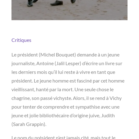
Critiques
Le président (Michel Bouquet) demande à un jeune
journaliste, Antoine (Jalil Lesper) d’écrire un livre sur
les derniers mois qu’il lui reste à vivre en tant que
président. Le jeune homme est fasciné par cet homme
vieillissant, hanté par la mort. Une seule chose le
chagrine, son passé vichyste. Alors, il se rend à Vichy
pour tenter de comprendre et sympathise avec une
jeune et jolie bibliothécaire d’origine juive, Judith
(Sarah Grappin).
Le nom du président n’est jamais cité, mais tout le