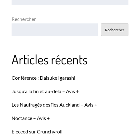
Rechercher
Rechercher
Articles récents
Conférence : Daisuke Igarashi
Jusqu’à la fin et au-delà – Avis +
Les Naufragés des îles Auckland – Avis +
Noctance – Avis +
Eleceed sur Crunchyroll