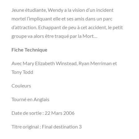
Jeune étudiante, Wendy a la vision d’un incident
mortel l’impliquant elle et ses amis dans un parc
d’attraction. Echappant de peu à cet accident, le petit
groupe va alors être traqué par la Mort…
Fiche Technique
Avec Mary Elizabeth Winstead, Ryan Merriman et
Tony Todd
Couleurs
Tourné en Anglais
Date de sortie : 22 Mars 2006
Titre original : Final destination 3