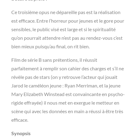
Ce troisième opus ne dépareille pas est la réalisation
est efficace. Entre l’horreur pour jeunes et le gore pour
sensibles, le public visé est large et si le spiritualité
qu’on pourrait attendre n’est pas au rendez-vous c’est
bien mieux puisqu’au final, on rit bien.
Film de série B sans prétentions, il réussit
parfaitement à remplir son cahier des charges et s’il ne
révèle pas de stars (on y retrouve l’acteur qui jouait
Jarod le caméléon jeune : Ryan Merriman, et la jeune
Mary Elizabeth Winstead est convaincante en psycho-
rigide effrayée) il nous met en exergue le metteur en
scène qui avec les données en main a réussi à être très
efficace.
Synopsis