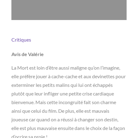
Critiques
Avis de Valérie
La Mort est loin d’être aussi maligne qu’on l’imagine,
elle préfère jouer à cache-cache et aux devinettes pour
exterminer les petits malins qui lui ont échappés
plutôt que leur infliger une petite crise cardiaque
bienvenue. Mais cette incongruité fait son charme
ainsi que celui du film. De plus, elle est mauvais
joueuse car quand on a réussi à changer son destin,
elle est plus mauvaise ensuite dans le choix de la façon
d’occire sa proie !