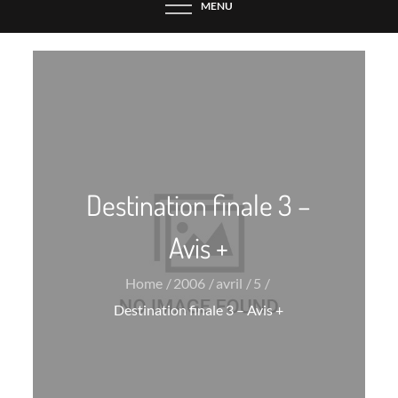
MENU
Destination finale 3 –
Avis +
Home
2006
avril
5
Destination finale 3 – Avis +