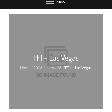
MENU
TF1 – Las Vegas
Home
2006
mars
26
TF1 – Las Vegas