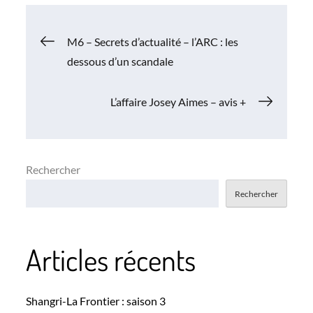
Navigation
M6 – Secrets d’actualité – l’ARC : les
dessous d’un scandale
de
L’affaire Josey Aimes – avis +
l’article
Rechercher
Rechercher
Articles récents
Shangri-La Frontier : saison 3