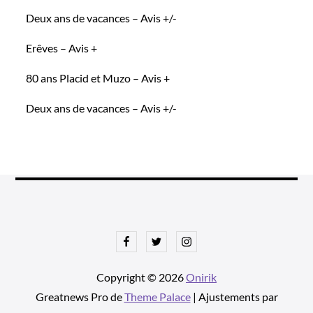
Deux ans de vacances – Avis +/-
Erêves – Avis +
80 ans Placid et Muzo – Avis +
Deux ans de vacances – Avis +/-
Facebook
Twitter
Instagram
Copyright © 2026
Onirik
Greatnews Pro de
Theme Palace
| Ajustements par