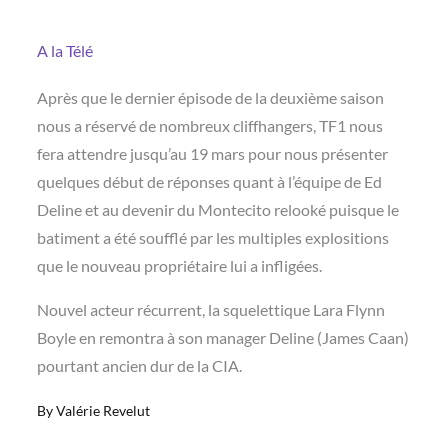
A la Télé
Après que le dernier épisode de la deuxième saison
nous a réservé de nombreux cliffhangers, TF1 nous
fera attendre jusqu’au 19 mars pour nous présenter
quelques début de réponses quant à l’équipe de Ed
Deline et au devenir du Montecito relooké puisque le
batiment a été soufflé par les multiples explositions
que le nouveau propriétaire lui a infligées.
Nouvel acteur récurrent, la squelettique Lara Flynn
Boyle en remontra à son manager Deline (James Caan)
pourtant ancien dur de la CIA.
By
Valérie Revelut