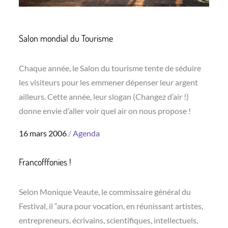
Salon mondial du Tourisme
Chaque année, le Salon du tourisme tente de séduire
les visiteurs pour les emmener dépenser leur argent
ailleurs. Cette année, leur slogan (Changez d’air !)
donne envie d’aller voir quel air on nous propose !
Posted
16 mars 2006
Agenda
on
Francofffonies !
Selon Monique Veaute, le commissaire général du
Festival, il “aura pour vocation, en réunissant artistes,
entrepreneurs, écrivains, scientifiques, intellectuels,