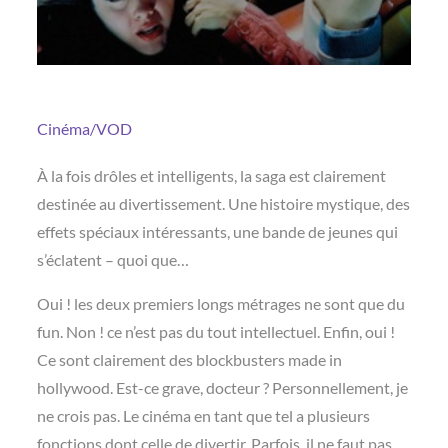
Cinéma/VOD
À la fois drôles et intelligents, la saga est clairement
destinée au divertissement. Une histoire mystique, des
effets spéciaux intéressants, une bande de jeunes qui
s’éclatent – quoi que…
Oui ! les deux premiers longs métrages ne sont que du
fun. Non ! ce n’est pas du tout intellectuel. Enfin, oui !
Ce sont clairement des blockbusters made in
hollywood. Est-ce grave, docteur ? Personnellement, je
ne crois pas. Le cinéma en tant que tel a plusieurs
fonctions dont celle de divertir. Parfois, il ne faut pas