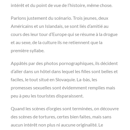
intérêt et du point de vue de l’histoire, même chose.
Parlons justement du scénario. Trois jeunes, deux
Américains et un Islandais, se sont liés d’amitié au
cours des leur tour d’Europe qui se résume à la drogue
et au sexe, de la culture ils ne retiennent que la
première syllabe.
Appâtés par des photos pornographiques, ils décident
d’aller dans un hôtel dans lequel les filles sont belles et
faciles, le tout situé en Slovaquie. La-bàs, les
promesses sexuelles sont évidemment remplies mais
peu à peu les touristes disparaissent.
Quand les scènes d’orgies sont terminées, on découvre
des scènes de tortures, certes bien faites, mais sans
aucun intérêt non plus ni aucune originalité. Le