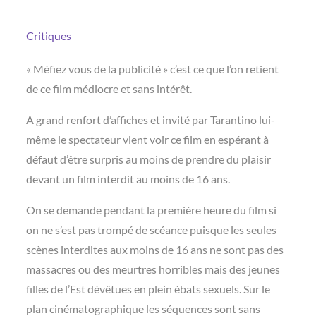
Critiques
« Méfiez vous de la publicité » c’est ce que l’on retient
de ce film médiocre et sans intérêt.
A grand renfort d’affiches et invité par Tarantino lui-
même le spectateur vient voir ce film en espérant à
défaut d’être surpris au moins de prendre du plaisir
devant un film interdit au moins de 16 ans.
On se demande pendant la première heure du film si
on ne s’est pas trompé de scéance puisque les seules
scènes interdites aux moins de 16 ans ne sont pas des
massacres ou des meurtres horribles mais des jeunes
filles de l’Est dévêtues en plein ébats sexuels. Sur le
plan cinématographique les séquences sont sans