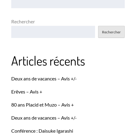
l’article
Rechercher
Rechercher
Articles récents
Deux ans de vacances – Avis +/-
Erêves – Avis +
80 ans Placid et Muzo – Avis +
Deux ans de vacances – Avis +/-
Conférence : Daisuke Igarashi