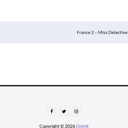
France 2 – Miss Detective
Facebook
Twitter
Instagram
Copyright © 2026
Onirik