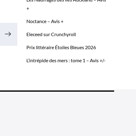
+
Noctance – Avis +
Eleceed sur Crunchyroll
Prix littéraire Étoiles Bleues 2026
L’intrépide des mers : tome 1 – Avis +/-