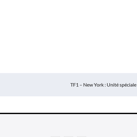
TF1 – New York : Unité spéciale