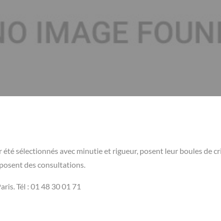
été sélectionnés avec minutie et rigueur, posent leur boules de cri
roposent des consultations.
is. Tél : 01 48 30 01 71