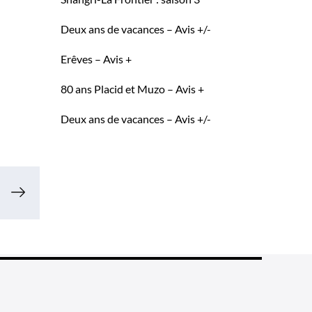
Deux ans de vacances – Avis +/-
Erêves – Avis +
80 ans Placid et Muzo – Avis +
Deux ans de vacances – Avis +/-