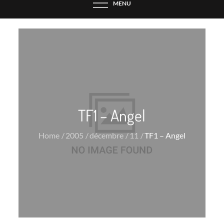
MENU
TF1 – Angel
Home
2005
décembre
11
TF1 – Angel