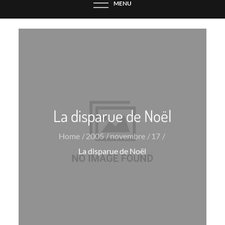
MENU
La disparue de Noël
Home
2005
novembre
17
La disparue de Noël