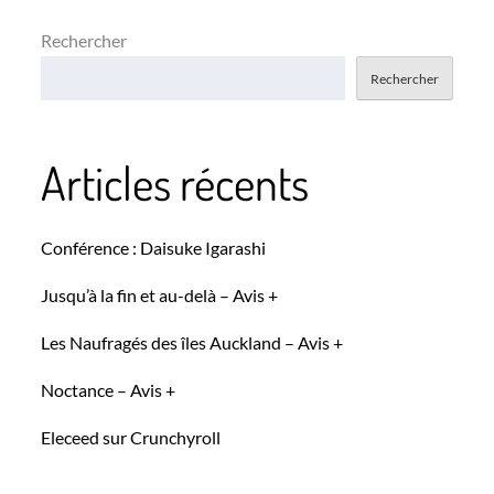
Rechercher
Rechercher
Articles récents
Conférence : Daisuke Igarashi
Jusqu’à la fin et au-delà – Avis +
Les Naufragés des îles Auckland – Avis +
Noctance – Avis +
Eleceed sur Crunchyroll