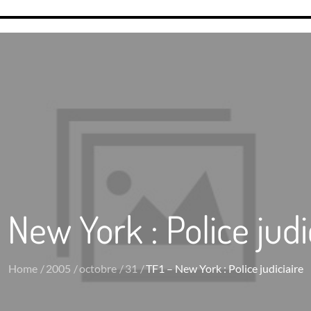
 New York : Police judi
Home
2005
octobre
31
TF1 – New York : Police judiciaire