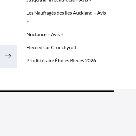
Les Naufragés des îles Auckland – Avis
+
Noctance – Avis +
Eleceed sur Crunchyroll
Prix littéraire Étoiles Bleues 2026