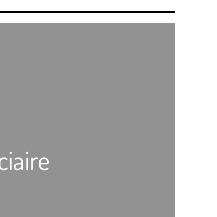
ciaire