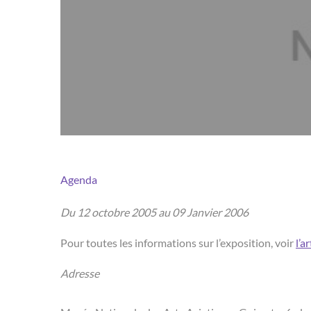
Agenda
Du 12 octobre 2005 au 09 Janvier 2006
Pour toutes les informations sur l’exposition, voir
l’ar
Adresse