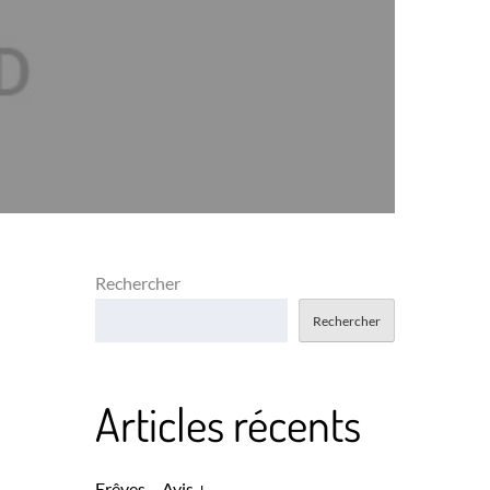
Rechercher
Rechercher
Articles récents
Erêves – Avis +