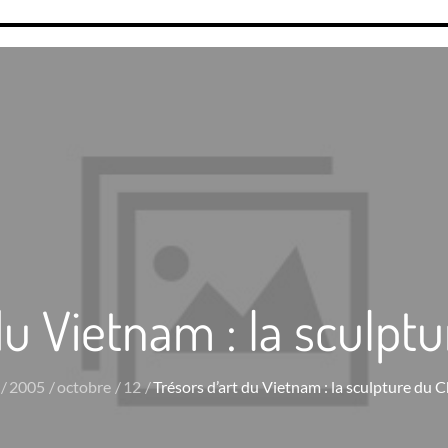
 du Vietnam : la sculp
2005
octobre
12
Trésors d’art du Vietnam : la sculpture du