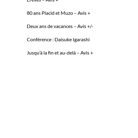
80 ans Placid et Muzo – Avis +
Deux ans de vacances – Avis +/-
Conférence : Daisuke Igarashi
Jusqu’à la fin et au-delà – Avis +