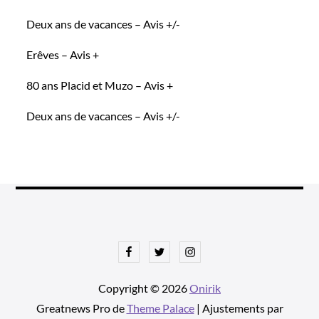
Deux ans de vacances – Avis +/-
Erêves – Avis +
80 ans Placid et Muzo – Avis +
Deux ans de vacances – Avis +/-
Facebook
Twitter
Instagram
Copyright © 2026
Onirik
Greatnews Pro de
Theme Palace
| Ajustements par