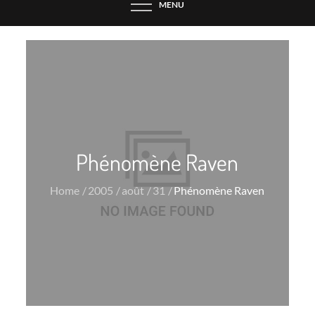
MENU
Phénomène Raven
Home
2005
août
31
Phénomène Raven