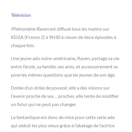
Télévision
Phénomène Raven
est diffusé tous les matins sur
KD2A (France 2) à 9H30 à raison de deux épisodes à
chaque fois.
Une jeune ado noire-américaine, Raven, partage sa vie
entre l’école, sa famille, ses amis, et accessoirement se
pose les mêmes questions que les jeunes de son âge.
Dotée d’un drôle de pouvoir, elle a des visions sur
l’avenir proche de ses… proches, elle tente de modifier
un futur qui ne peut pas changer.
Le fantastique est donc de mise pour cette série ado
qui séduit les plus vieux grâce à l’abatage de l’actrice