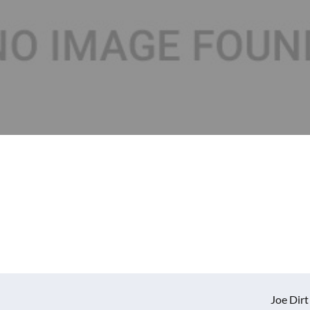
Joe Dirt