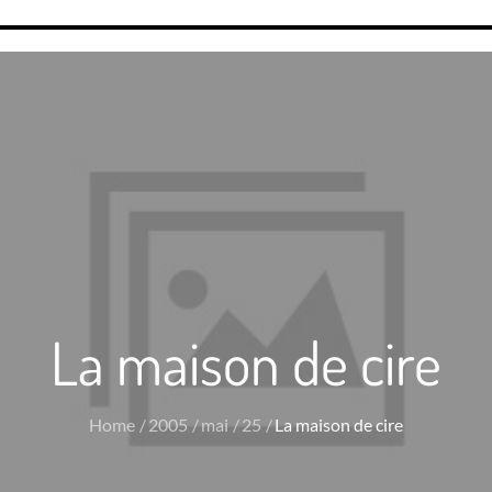
La maison de cire
Home
2005
mai
25
La maison de cire