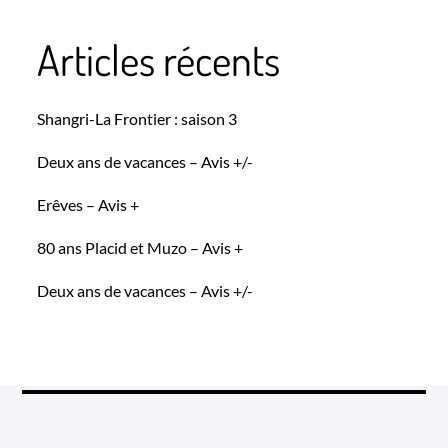
Articles récents
Shangri-La Frontier : saison 3
Deux ans de vacances – Avis +/-
Erêves – Avis +
80 ans Placid et Muzo – Avis +
Deux ans de vacances – Avis +/-