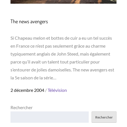
The news avengers
Si Chapeau melon et bottes de cuir a eu un tel succès
en France ce n’est pas seulement grâce au charme
typiquement anglais de John Steed, mais également
parce qu’il avait un talent tout particulier pour
s’entourer de jolies damoiselles. The new avengers est
la 5e saison de la série…
Posted
2 décembre 2004
Télévision
on
Rechercher
Rechercher