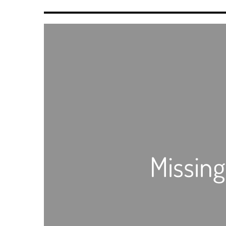
Missing