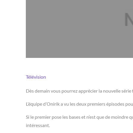
Télévision
Dès demain vous pourrez apprécier la nouvelle série 
L’équipe d’Onirik a vu les deux premiers épisodes pou
Si le premier pose les bases et n’est que de moindre q
intéressant.