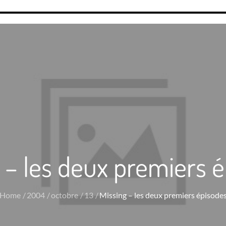
 – les deux premiers 
Home
2004
octobre
13
Missing – les deux premiers épisode